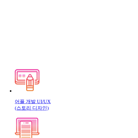
어플 개발 UI/UX
(스토리 디자인)