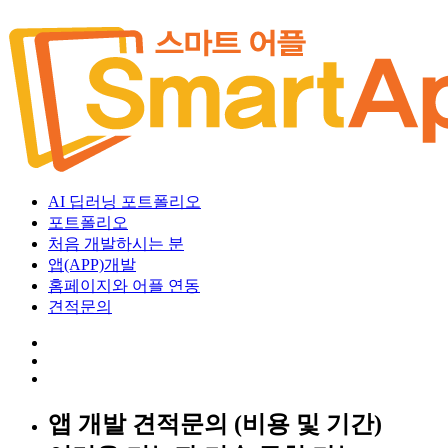
AI 딥러닝 포트폴리오
포트폴리오
처음 개발하시는 분
앱(APP)개발
홈페이지와 어플 연동
견적문의
앱 개발 견적문의 (비용 및 기간)