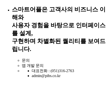
스마트어플은 고객사의 비즈니스 이
해와
사용자 경험을 바탕으로 인터페이스
를 설계,
구현하며 차별화된 퀄리티를 보여드
립니다.
문의
앱 개발 문의
대표전화 : (051)316-2763
admin@pibs.co.kr