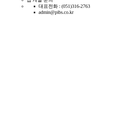
대표전화 : (051)316-2763
admin@pibs.co.kr