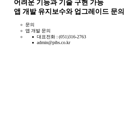
어려운 기능과 기술 구현 가능
앱 개발 유지보수와 업그레이드 문의
문의
앱 개발 문의
대표전화 : (051)316-2763
admin@pibs.co.kr