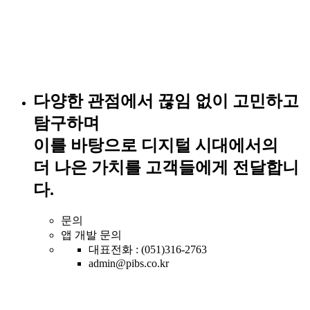
다양한 관점에서 끊임 없이 고민하고
탐구하며
이를 바탕으로 디지털 시대에서의
더 나은 가치를 고객들에게 전달합니
다.
문의
앱 개발 문의
대표전화 : (051)316-2763
admin@pibs.co.kr