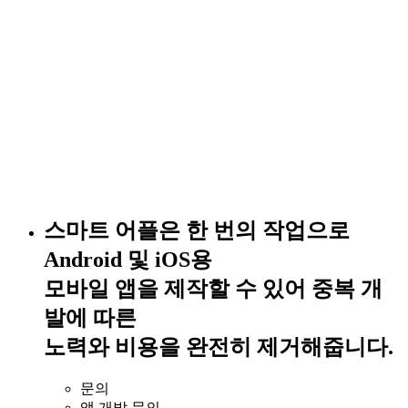
스마트 어플은 한 번의 작업으로
Android 및 iOS용
모바일 앱을 제작할 수 있어 중복 개
발에 따른
노력와 비용을 완전히 제거해줍니다.
문의
앱 개발 문의