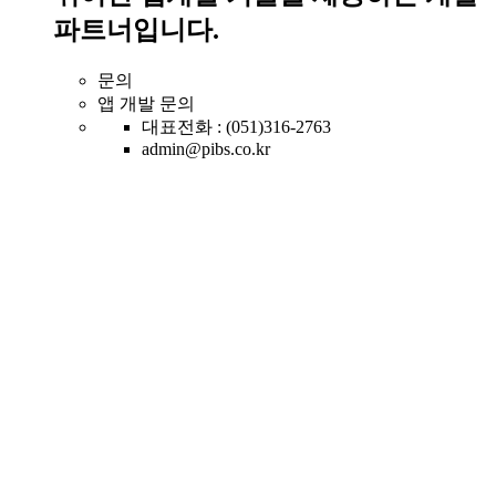
파트너입니다.
문의
앱 개발 문의
대표전화 : (051)316-2763
admin@pibs.co.kr