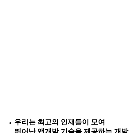
우리는 최고의 인재들이 모여
뛰어난 앱개발 기술을 제공하는
개발