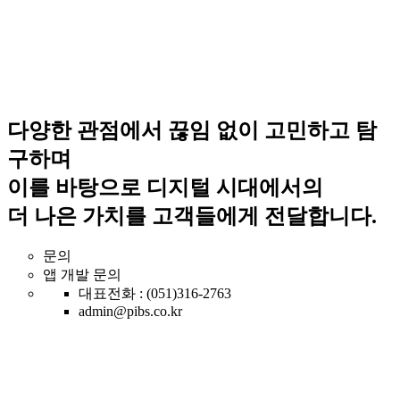
다양한 관점에서 끊임 없이 고민하고 탐
구하며
이를 바탕으로 디지털 시대에서의
더 나은 가치를 고객들에게 전달합니다.
문의
앱 개발 문의
대표전화 : (051)316-2763
admin@pibs.co.kr