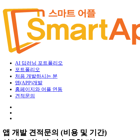
AI 딥러닝 포트폴리오
포트폴리오
처음 개발하시는 분
앱(APP)개발
홈페이지와 어플 연동
견적문의
앱 개발 견적문의 (비용 및 기간)