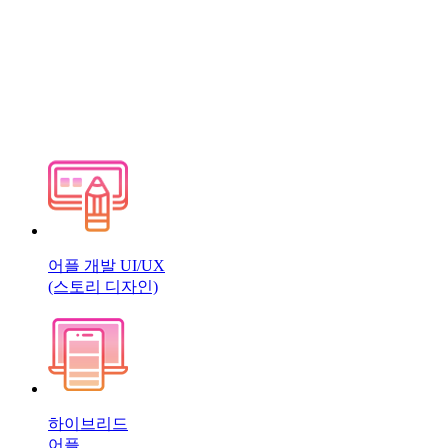
어플 개발 UI/UX
(스토리 디자인)
하이브리드
어플