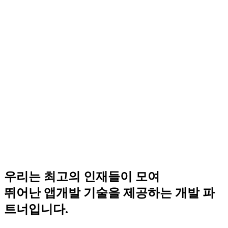
우리는 최고의 인재들이 모여
뛰어난 앱개발 기술을 제공하는
개발 파
트너입니다.