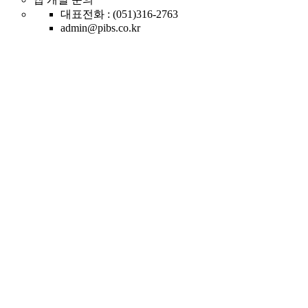
대표전화 : (051)316-2763
admin@pibs.co.kr