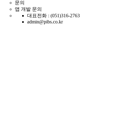
문의
앱 개발 문의
대표전화 : (051)316-2763
admin@pibs.co.kr