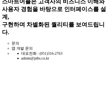
스마트어플은 고객사의 비즈니스 이해와
사용자 경험을 바탕으로 인터페이스를 설
계,
구현하며 차별화된 퀄리티를 보여드립니
다.
문의
앱 개발 문의
대표전화 : (051)316-2763
admin@pibs.co.kr