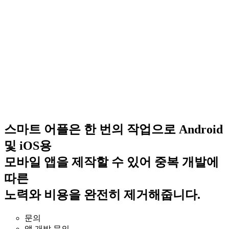
스마트 어플은 한 번의 작업으로 Android
및 iOS용
모바일 앱을 제작할 수 있어 중복 개발에
따른
노력와 비용을 완전히 제거해줍니다.
문의
앱 개발 문의